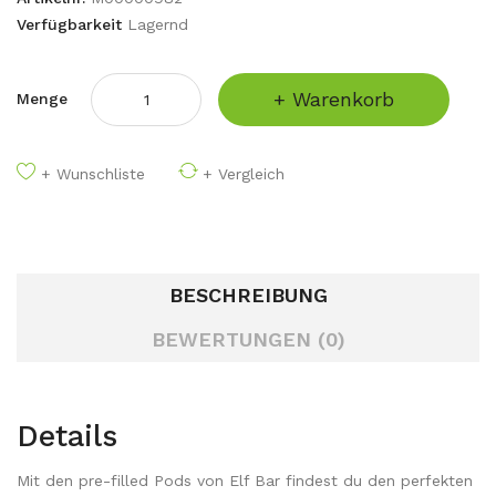
Verfügbarkeit
Lagernd
+ Warenkorb
Menge
+ Wunschliste
+ Vergleich
BESCHREIBUNG
BEWERTUNGEN (0)
Details
Mit den pre-filled Pods von Elf Bar findest du den perfekten