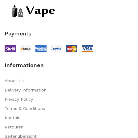
Payments
Informationen
About Us
Delivery Information
Privacy Policy
Terms & Conditions
Kontakt
Retouren
Seitenübersicht