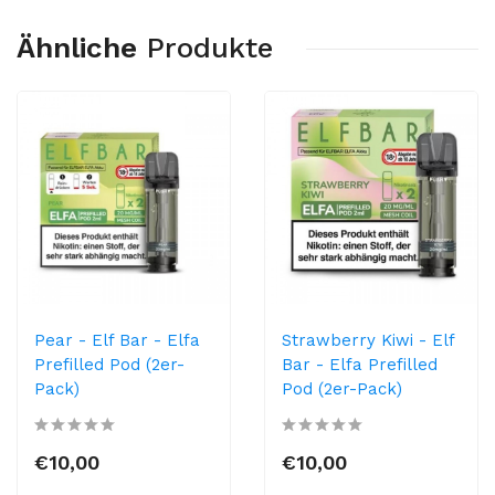
Ähnliche
Produkte
Pear - Elf Bar - Elfa
Strawberry Kiwi - Elf
Prefilled Pod (2er-
Bar - Elfa Prefilled
Pack)
Pod (2er-Pack)
€10,00
€10,00