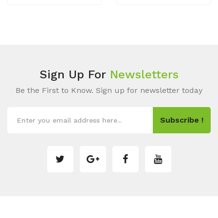
Sign Up For
Newsletters
Be the First to Know. Sign up for newsletter today
Subscribe !