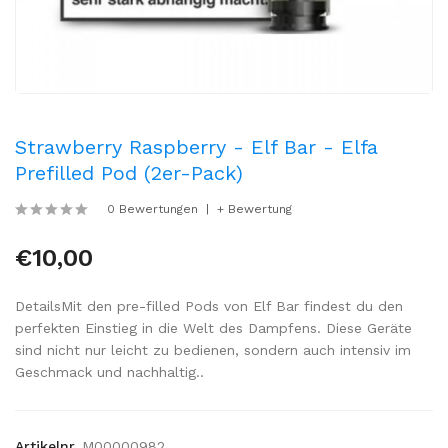
Strawberry Raspberry - Elf Bar - Elfa
Prefilled Pod (2er-Pack)
0 Bewertungen
+ Bewertung
€10,00
DetailsMit den pre-filled Pods von Elf Bar findest du den
perfekten Einstieg in die Welt des Dampfens. Diese Geräte
sind nicht nur leicht zu bedienen, sondern auch intensiv im
Geschmack und nachhaltig..
Artikelnr.
M00000982