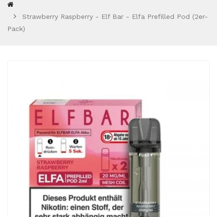
Strawberry Raspberry - Elf Bar - Elfa Prefilled Pod (2er-
Pack)