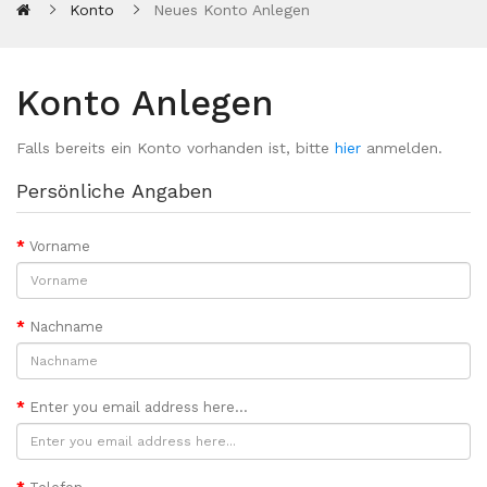
Konto
Neues Konto Anlegen
Konto Anlegen
Falls bereits ein Konto vorhanden ist, bitte
hier
anmelden.
Persönliche Angaben
Vorname
Nachname
Enter you email address here...