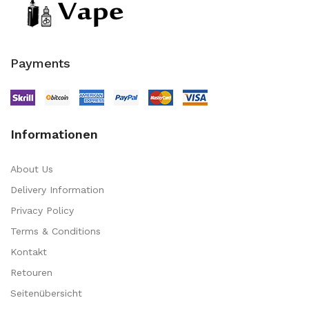
Payments
Informationen
About Us
Delivery Information
Privacy Policy
Terms & Conditions
Kontakt
Retouren
Seitenübersicht