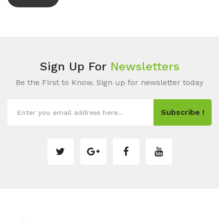
Sign Up For
Newsletters
Be the First to Know. Sign up for newsletter today
Subscribe !