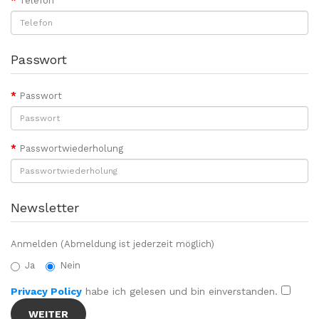
Telefon
Passwort
Passwort
Passwortwiederholung
Newsletter
Anmelden (Abmeldung ist jederzeit möglich)
Ja
Nein
Privacy Policy
habe ich gelesen und bin einverstanden.