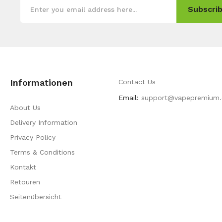
Subscrib
Informationen
Contact Us
Email:
support@vapepremium.
About Us
Delivery Information
Privacy Policy
Terms & Conditions
Kontakt
Retouren
Seitenübersicht