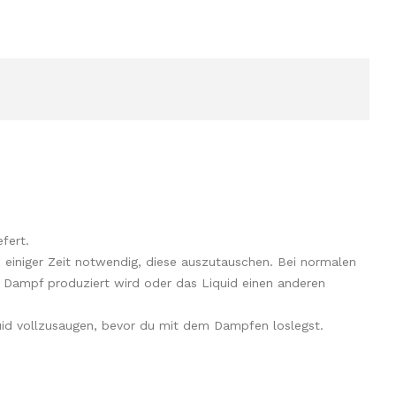
fert.
 einiger Zeit notwendig, diese auszutauschen. Bei normalen
 Dampf produziert wird oder das Liquid einen anderen
quid vollzusaugen, bevor du mit dem Dampfen loslegst.