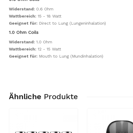
Widerstand:
0.6 Ohm
Wattbereich:
15 - 18 Watt
Geeignet für:
Direct to Lung (Lungeninhalation)
1.0 Ohm Coils
Widerstand:
1.0 Ohm
Wattbereich:
12 - 15 Watt
Geeignet für:
Mouth to Lung (Mundinhalation)
Ähnliche
Produkte