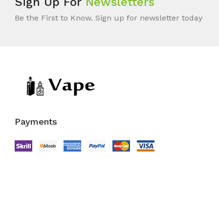
Sign Up For
Newsletters
Be the First to Know. Sign up for newsletter today
Payments