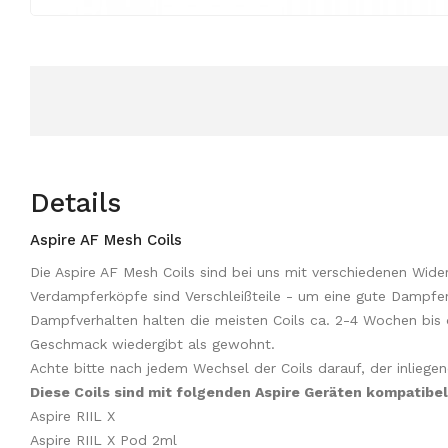
Details
Aspire AF Mesh Coils
Die Aspire AF Mesh Coils sind bei uns mit verschiedenen Wide
Verdampferköpfe sind Verschleißteile - um eine gute Dampfen
Dampfverhalten halten die meisten Coils ca. 2-4 Wochen bis
Geschmack wiedergibt als gewohnt.
Achte bitte nach jedem Wechsel der Coils darauf, der inlieg
Diese Coils sind mit folgenden Aspire Geräten kompatibel
Aspire RIIL X
Aspire RIIL X Pod 2ml