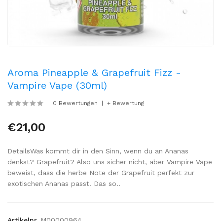
Aroma Pineapple & Grapefruit Fizz -
Vampire Vape (30ml)
0 Bewertungen
+ Bewertung
€21,00
DetailsWas kommt dir in den Sinn, wenn du an Ananas
denkst? Grapefruit? Also uns sicher nicht, aber Vampire Vape
beweist, dass die herbe Note der Grapefruit perfekt zur
exotischen Ananas passt. Das so..
Artikelnr.
M00000964