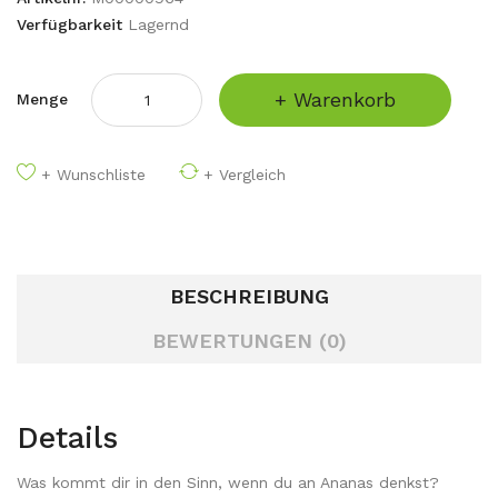
Verfügbarkeit
Lagernd
+ Warenkorb
Menge
+ Wunschliste
+ Vergleich
BESCHREIBUNG
BEWERTUNGEN (0)
Details
Was kommt dir in den Sinn, wenn du an Ananas denkst?