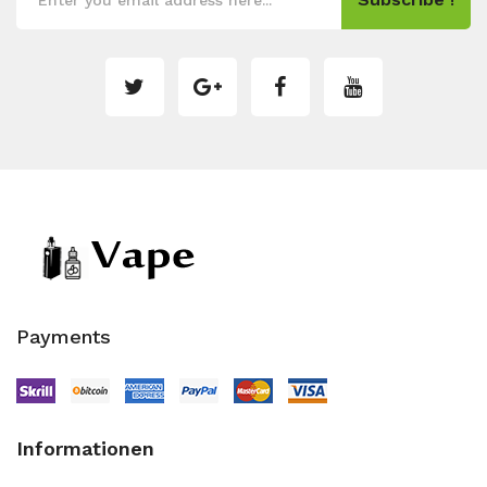
Payments
Informationen