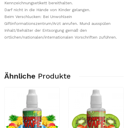
Kennzeichnungsetikett bereithalten.
Darf nicht in die Hände von Kinder gelangen.
Beim Verschlucken: Bei Unwohlsein
Giftinformationszentrum/Arzt anrufen. Mund ausspülen
Inhalt/Behälter der Entsorgung gemäß den
örtlichen/nationalen/internationalen Vorschriften zuführen.
Ähnliche
Produkte