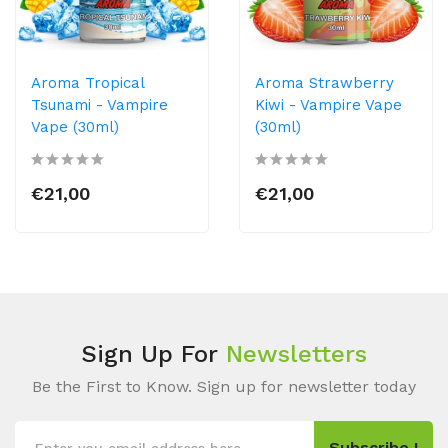
Aroma Tropical
Aroma Strawberry
Tsunami - Vampire
Kiwi - Vampire Vape
Vape (30ml)
(30ml)
€21,00
€21,00
Sign Up For
Newsletters
Be the First to Know. Sign up for newsletter today
Subscribe !