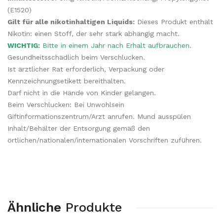
(E1520)
Gilt für alle nikotinhaltigen Liquids:
Dieses Produkt enthält
Nikotin: einen Stoff, der sehr stark abhängig macht.
WICHTIG:
Bitte in einem Jahr nach Erhalt aufbrauchen.
Gesundheitsschädlich beim Verschlucken.
Ist ärztlicher Rat erforderlich, Verpackung oder
Kennzeichnungsetikett bereithalten.
Darf nicht in die Hände von Kinder gelangen.
Beim Verschlucken: Bei Unwohlsein
Giftinformationszentrum/Arzt anrufen. Mund ausspülen
Inhalt/Behälter der Entsorgung gemäß den
örtlichen/nationalen/internationalen Vorschriften zuführen.
Ähnliche
Produkte