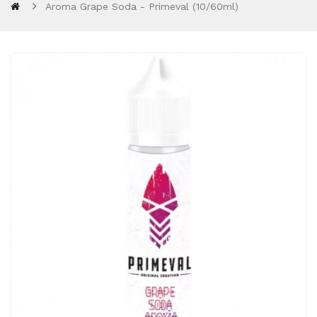
Aroma Grape Soda - Primeval (10/60ml)