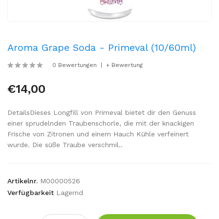
Aroma Grape Soda - Primeval (10/60ml)
0 Bewertungen
+ Bewertung
€14,00
DetailsDieses Longfill von Primeval bietet dir den Genuss
einer sprudelnden Traubenschorle, die mit der knackigen
Frische von Zitronen und einem Hauch Kühle verfeinert
wurde. Die süße Traube verschmil..
Artikelnr.
M00000526
Verfügbarkeit
Lagernd