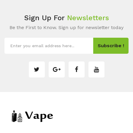
Sign Up For
Newsletters
Be the First to Know. Sign up for newsletter today
Subscribe !