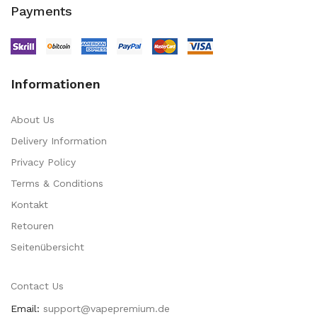
Payments
Informationen
About Us
Delivery Information
Privacy Policy
Terms & Conditions
Kontakt
Retouren
Seitenübersicht
Contact Us
Email:
support@vapepremium.de