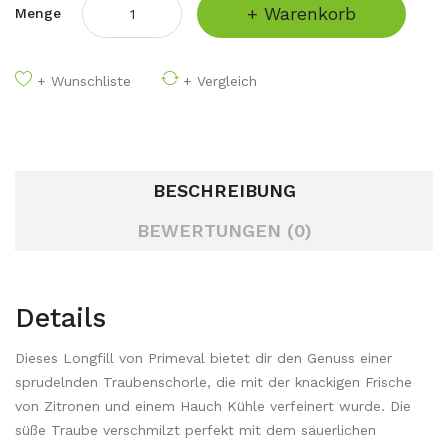
+ Warenkorb
Menge
+ Wunschliste
+ Vergleich
BESCHREIBUNG
BEWERTUNGEN (0)
Details
Dieses Longfill von Primeval bietet dir den Genuss einer
sprudelnden Traubenschorle, die mit der knackigen Frische
von Zitronen und einem Hauch Kühle verfeinert wurde. Die
süße Traube verschmilzt perfekt mit dem säuerlichen