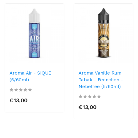
Aroma Air - SIQUE
Aroma Vanille Rum
(5/60ml)
Tabak - Feenchen -
Nebelfee (5/60ml)
€13,00
€13,00