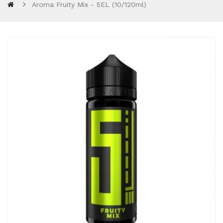
Aroma Fruity Mix - 5EL (10/120ml)