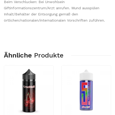
Beim Verschlucken: Bei Unwohlsein
Giftinformationszentrum/Arzt anrufen. Mund ausspülen
Inhalt/Behälter der Entsorgung gemäß den
örtlichen/nationalen/internationalen Vorschriften zuführen.
Ähnliche
Produkte