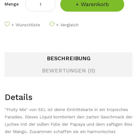
+ Warenkorb
Menge
+ Wunschliste
+ Vergleich
BESCHREIBUNG
BEWERTUNGEN (0)
Details
"Fruity Mix" von 5EL ist deine Eintrittskarte in ein tropisches
Paradies. Dieses Liquid kombiniert den zarten Geschmack der
Lychee mit der süßen Fülle der Papaya und dem saftigen Biss
der Mango. Zusammen schaffen sie ein harmonisches