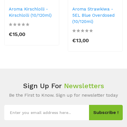
Aroma Kirschlolli -
Aroma Strawkiwa -
Kirschlolli (10/120ml)
5EL Blue Overdosed
(10/120ml)
€15,00
€13,00
Sign Up For
Newsletters
Be the First to Know. Sign up for newsletter today
Subscribe !