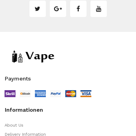
Payments
Informationen
About Us
Delivery Information