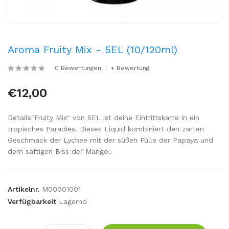
Aroma Fruity Mix - 5EL (10/120ml)
0 Bewertungen
+ Bewertung
€12,00
Details"Fruity Mix" von 5EL ist deine Eintrittskarte in ein
tropisches Paradies. Dieses Liquid kombiniert den zarten
Geschmack der Lychee mit der süßen Fülle der Papaya und
dem saftigen Biss der Mango..
Artikelnr.
M00001001
Verfügbarkeit
Lagernd